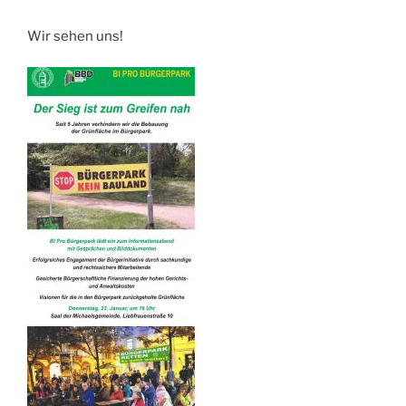
Wir sehen uns!