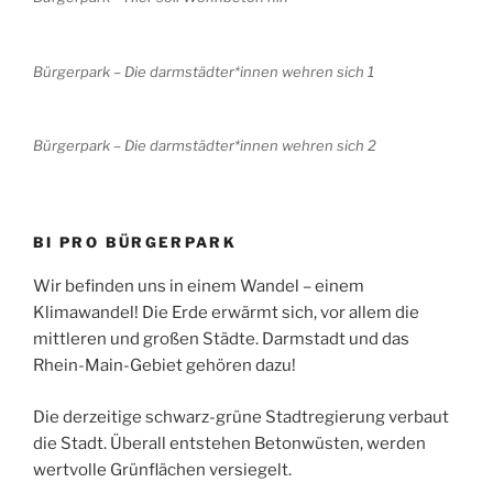
Bürgerpark – Die darmstädter*innen wehren sich 1
Bürgerpark – Die darmstädter*innen wehren sich 2
BI PRO BÜRGERPARK
Wir befinden uns in einem Wandel – einem
Klimawandel! Die Erde erwärmt sich, vor allem die
mittleren und großen Städte. Darmstadt und das
Rhein-Main-Gebiet gehören dazu!
Die derzeitige schwarz-grüne Stadtregierung verbaut
die Stadt. Überall entstehen Betonwüsten, werden
wertvolle Grünflächen versiegelt.