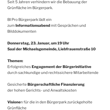
Seit 5 Jahren verhindern wir die Bebauung der
Grünfläche im Bürgerpark.
BI Pro Bürgerpark lädt ein
zum
Informationsabend
mit Gesprächen und
Bilddokumenten
Donnerstag, 23. Januar, um 19 Uhr
Saal der Michaelsgemeinde, Liebfrauenstraße 10
Themen:
Erfolgreiches
Engagement der Bürgerinitiative
durch sachkundige und rechtssichere Mitarbeitende
Gesicherte
Bürgerschaftliche Finanzierung
der hohen Gerichts- und Anwaltskosten
Visione
n für die in den Bürgerpark zurückgeholte
Grünfläche