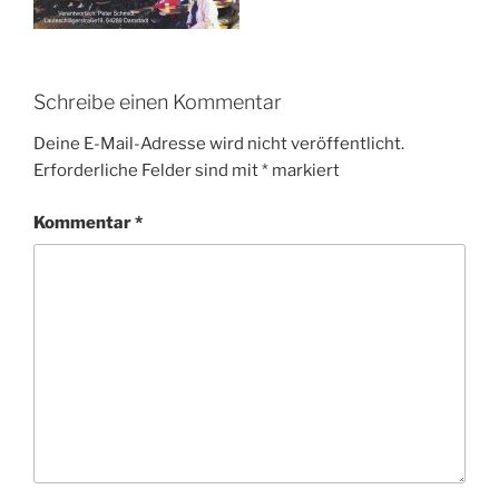
Schreibe einen Kommentar
Deine E-Mail-Adresse wird nicht veröffentlicht.
Erforderliche Felder sind mit
*
markiert
Kommentar
*