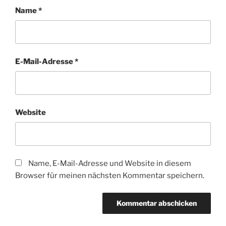
Name
*
E-Mail-Adresse
*
Website
Name, E-Mail-Adresse und Website in diesem
Browser für meinen nächsten Kommentar speichern.