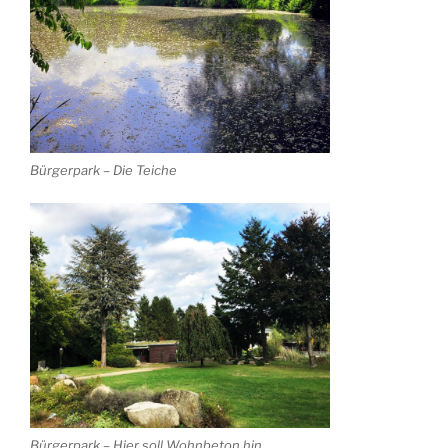
Bürgerpark – Die Teiche
Bürgerpark – Hier soll Wohnbeton hin