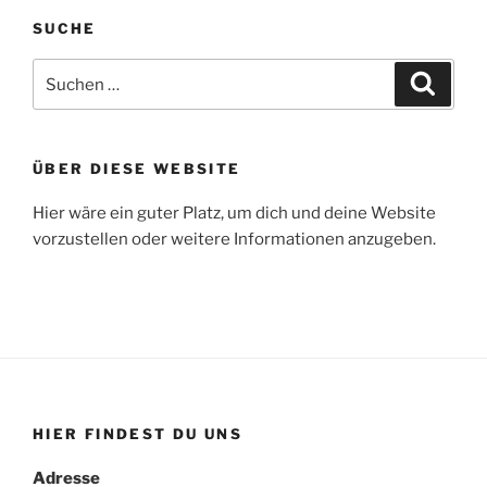
SUCHE
Suchen
Suche
nach:
ÜBER DIESE WEBSITE
Hier wäre ein guter Platz, um dich und deine Website
vorzustellen oder weitere Informationen anzugeben.
HIER FINDEST DU UNS
Adresse