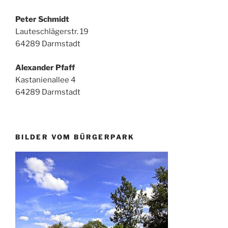
Peter Schmidt
Lauteschlägerstr. 19
64289 Darmstadt
Alexander Pfaff
Kastanienallee 4
64289 Darmstadt
BILDER VOM BÜRGERPARK