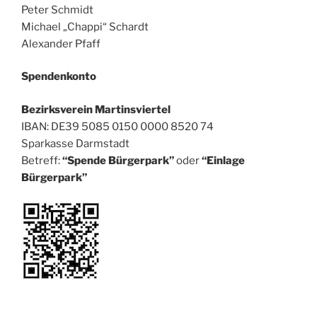
Peter Schmidt
Michael „Chappi“ Schardt
Alexander Pfaff
Spendenkonto
Bezirksverein Martinsviertel
IBAN: DE39 5085 0150 0000 8520 74
Sparkasse Darmstadt
Betreff:
“Spende Bürgerpark”
oder
“Einlage
Bürgerpark”