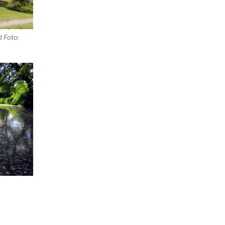
 Foto: