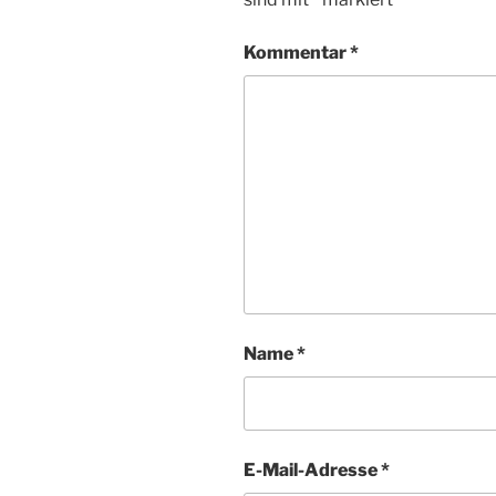
Kommentar
*
Name
*
E-Mail-Adresse
*