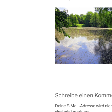
Schreibe einen Komm
Deine E-Mail-Adresse wird nicht
sind mit
*
markiert