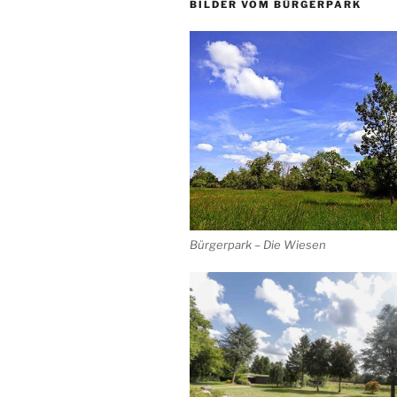
BILDER VOM BÜRGERPARK
Bürgerpark – Die Wiesen