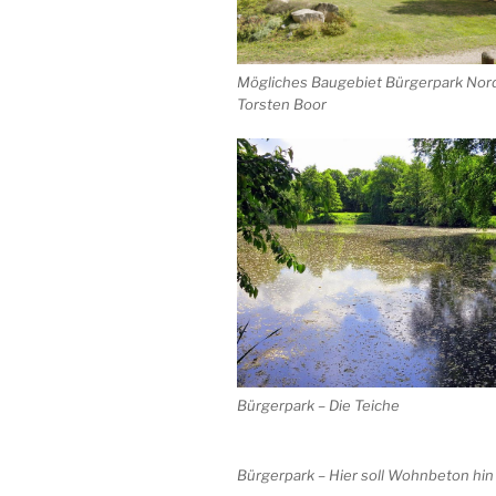
Mögliches Baugebiet Bürgerpark Nord
Torsten Boor
Bürgerpark – Die Teiche
Bürgerpark – Hier soll Wohnbeton hin