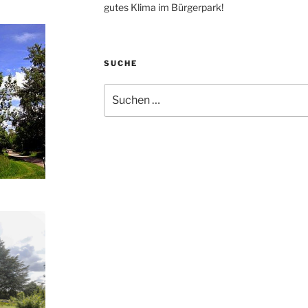
gutes Klima im Bürgerpark!
SUCHE
Suchen
nach: