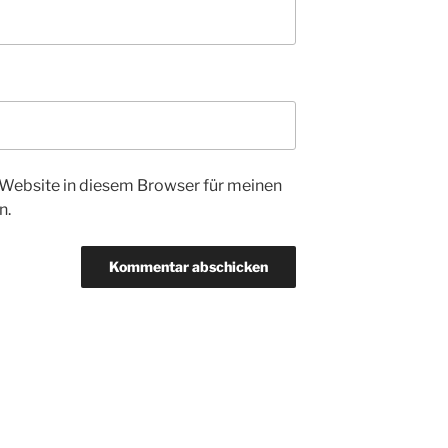
Website in diesem Browser für meinen
n.