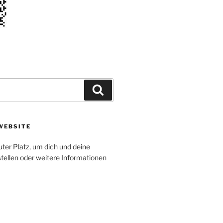
Suchen
WEBSITE
uter Platz, um dich und deine
tellen oder weitere Informationen