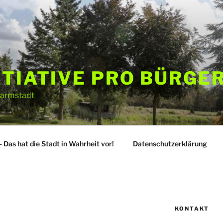
ITIATIVE PRO BÜRGE
Darmstadt
 Das hat die Stadt in Wahrheit vor!
Datenschutzerklärung
KONTAKT