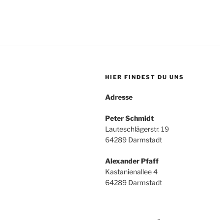
HIER FINDEST DU UNS
Adresse
Peter Schmidt
Lauteschlägerstr. 19
64289 Darmstadt
Alexander Pfaff
Kastanienallee 4
64289 Darmstadt