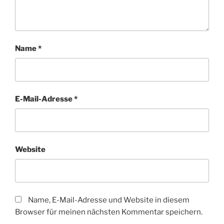
Name
*
E-Mail-Adresse
*
Website
Name, E-Mail-Adresse und Website in diesem
Browser für meinen nächsten Kommentar speichern.