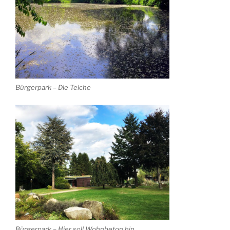
Bürgerpark – Die Teiche
Bürgerpark – Hier soll Wohnbeton hin