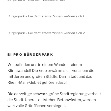
Bürgerpark – Die darmstädter*innen wehren sich 1
Bürgerpark – Die darmstädter*innen wehren sich 2
BI PRO BÜRGERPARK
Wir befinden uns in einem Wandel – einem
Klimawandel! Die Erde erwärmt sich, vor allem die
mittleren und großen Städte. Darmstadt und das
Rhein-Main-Gebiet gehören dazu!
Die derzeitige schwarz-grüne Stadtregierung verbaut
die Stadt. Überall entstehen Betonwüsten, werden
wertvolle Grünflächen versiegelt.