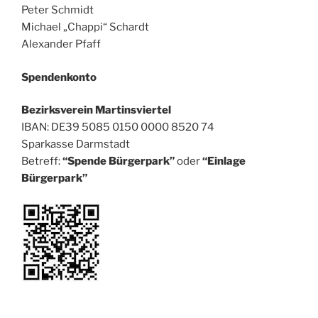
Peter Schmidt
Michael „Chappi“ Schardt
Alexander Pfaff
Spendenkonto
Bezirksverein Martinsviertel
IBAN: DE39 5085 0150 0000 8520 74
Sparkasse Darmstadt
Betreff:
“Spende Bürgerpark”
oder
“Einlage
Bürgerpark”