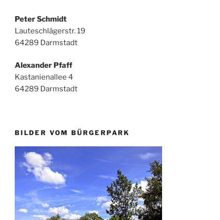
Peter Schmidt
Lauteschlägerstr. 19
64289 Darmstadt
Alexander Pfaff
Kastanienallee 4
64289 Darmstadt
BILDER VOM BÜRGERPARK