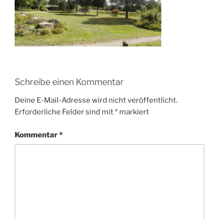
Schreibe einen Kommentar
Deine E-Mail-Adresse wird nicht veröffentlicht.
Erforderliche Felder sind mit
*
markiert
Kommentar
*