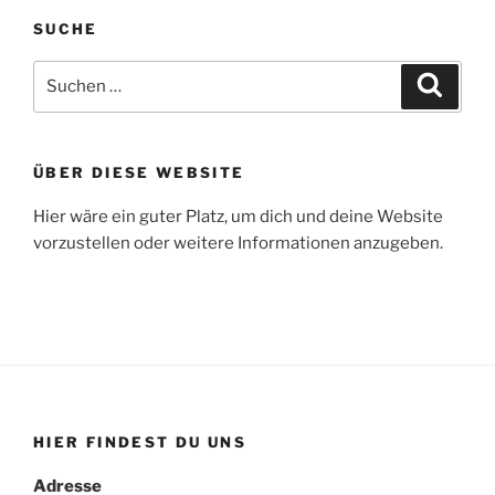
SUCHE
Suchen
Suche
nach:
ÜBER DIESE WEBSITE
Hier wäre ein guter Platz, um dich und deine Website
vorzustellen oder weitere Informationen anzugeben.
HIER FINDEST DU UNS
Adresse