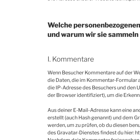
Welche personenbezogenen
und warum wir sie sammeln
I. Kommentare
Wenn Besucher Kommentare auf der Web
die Daten, die im Kommentar-Formular
die IP-Adresse des Besuchers und den U
der Browser identifiziert), um die Erke
Aus deiner E-Mail-Adresse kann eine an
erstellt (auch Hash genannt) und dem G
werden, um zu prüfen, ob du diesen ben
des Gravatar-Dienstes findest du hier: h