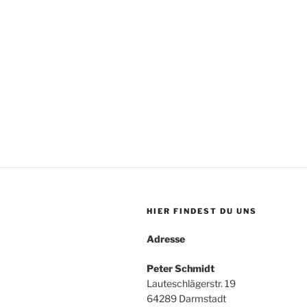
HIER FINDEST DU UNS
Adresse
Peter Schmidt
Lauteschlägerstr. 19
64289 Darmstadt