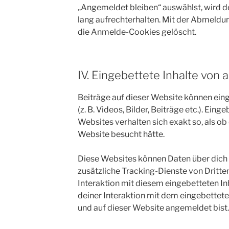
„Angemeldet bleiben“ auswählst, wird
lang aufrechterhalten. Mit der Abmeld
die Anmelde-Cookies gelöscht.
IV. Eingebettete Inhalte von
Beiträge auf dieser Website können eing
(z. B. Videos, Bilder, Beiträge etc.). Ein
Websites verhalten sich exakt so, als ob
Website besucht hätte.
Diese Websites können Daten über dich
zusätzliche Tracking-Dienste von Dritte
Interaktion mit diesem eingebetteten Inh
deiner Interaktion mit dem eingebetteten 
und auf dieser Website angemeldet bist.