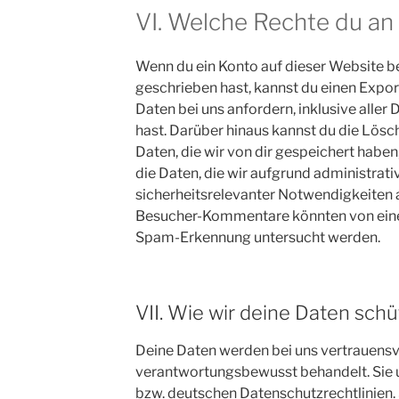
VI. Welche Rechte du an
Wenn du ein Konto auf dieser Website 
geschrieben hast, kannst du einen Exp
Daten bei uns anfordern, inklusive aller 
hast. Darüber hinaus kannst du die Lös
Daten, die wir von dir gespeichert haben
die Daten, die wir aufgrund administrativ
sicherheitsrelevanter Notwendigkeiten
Besucher-Kommentare könnten von eine
Spam-Erkennung untersucht werden.
VII. Wie wir deine Daten sch
Deine Daten werden bei uns vertrauensv
verantwortungsbewusst behandelt. Sie 
bzw. deutschen Datenschutzrechtlinien. 