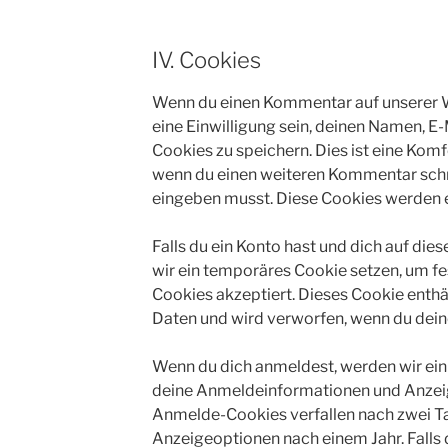
IV. Cookies
Wenn du einen Kommentar auf unserer W
eine Einwilligung sein, deinen Namen, E
Cookies zu speichern. Dies ist eine Komf
wenn du einen weiteren Kommentar schre
eingeben musst. Diese Cookies werden ei
Falls du ein Konto hast und dich auf di
wir ein temporäres Cookie setzen, um fe
Cookies akzeptiert. Dieses Cookie enth
Daten und wird verworfen, wenn du dein
Wenn du dich anmeldest, werden wir ein
deine Anmeldeinformationen und Anzeig
Anmelde-Cookies verfallen nach zwei Ta
Anzeigeoptionen nach einem Jahr. Falls