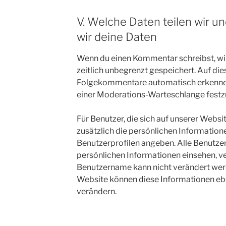
V. Welche Daten teilen wir u
wir deine Daten
Wenn du einen Kommentar schreibst, wir
zeitlich unbegrenzt gespeichert. Auf die
Folgekommentare automatisch erkennen u
einer Moderations-Warteschlange festz
Für Benutzer, die sich auf unserer Websit
zusätzlich die persönlichen Informationen
Benutzerprofilen angeben. Alle Benutzer
persönlichen Informationen einsehen, v
Benutzername kann nicht verändert wer
Website können diese Informationen ebe
verändern.