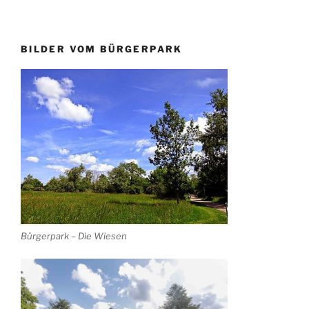
BILDER VOM BÜRGERPARK
Bürgerpark – Die Wiesen