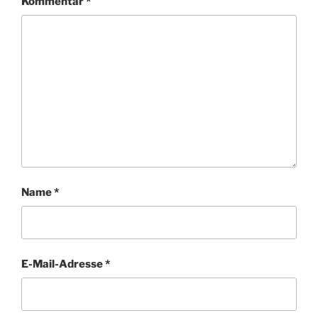
Kommentar
*
Name
*
E-Mail-Adresse
*