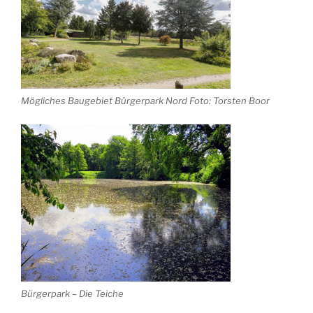
Mögliches Baugebiet Bürgerpark Nord Foto: Torsten Boor
Bürgerpark – Die Teiche