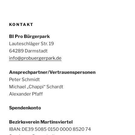
KONTAKT
BI Pro Bürgerpark
Lauteschläger Str. 19
64289 Darmstadt
info@probuergerpark.de
Ansprechpartner/Vertrauenspersonen
Peter Schmidt
Michael „Chappi“ Schardt
Alexander Pfaff
Spendenkonto
Bezirksverein Martinsviertel
IBAN: DE39 5085 0150 0000 8520 74