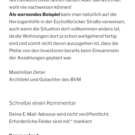
Normenkontrollverfahren hatten. Aber das wird man
wohl nie nachweisen können!
Als warnendes Beispiel
kann man natürlich auf die
Herzogenhöfe in der Eschollbrücker Straße verweisen,
auch wenn die Situation dort vollkommen anders ist,
da die Wohnungen dort ja schon weitgehend fertig
sind und somit nicht davon auszugehen ist, dass die
Pleite von den Investoren bereits beim Einsammeln
der Anzahlungen geplant war.
Maximilian Oeter
Architekt und Gutachter des BVM
Schreibe einen Kommentar
Deine E-Mail-Adresse wird nicht veröffentlicht.
Erforderliche Felder sind mit
*
markiert