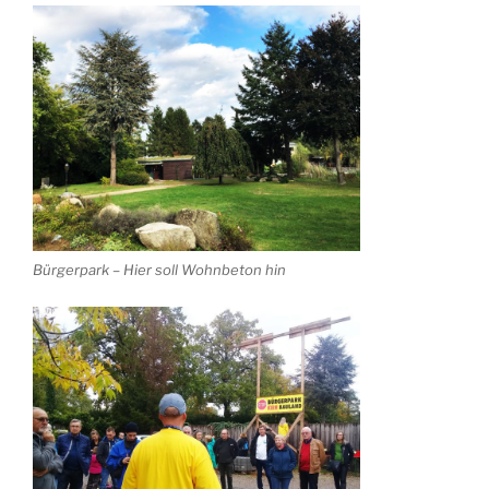
Bürgerpark – Hier soll Wohnbeton hin