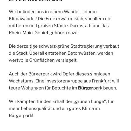
Wir befinden uns in einem Wandel – einem
Klimawandel! Die Erde erwärmt sich, vor allem die
mittleren und großen Städte. Darmstadt und das
Rhein-Main-Gebiet gehören dazu!
Die derzeitige schwarz-grüne Stadtregierung verbaut
die Stadt. Überall entstehen Betonwüsten, werden
wertvolle Grünflächen versiegelt.
Auch der Bürgerpark wird Opfer dieses sinnlosen
Wachstums. Eine Investorengruppe aus Frankfurt will
teure Wohungen für Betuchte im
Bürger
park bauen.
Wir kämpfen für den Erhalt der „grünen Lunge“, für
mehr Lebensqualität und ein gutes Klima im
Bürgerpark!