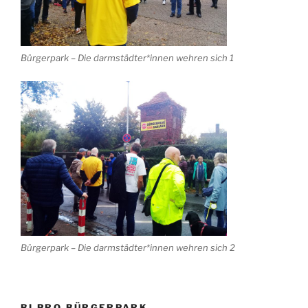
Bürgerpark – Die darmstädter*innen wehren sich 1
Bürgerpark – Die darmstädter*innen wehren sich 2
BI PRO BÜRGERPARK