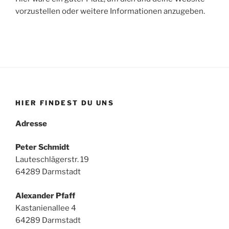
vorzustellen oder weitere Informationen anzugeben.
HIER FINDEST DU UNS
Adresse
Peter Schmidt
Lauteschlägerstr. 19
64289 Darmstadt
Alexander Pfaff
Kastanienallee 4
64289 Darmstadt